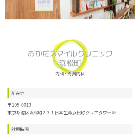
所在地
〒105-0013
東京都港区浜松町2-3-1 日本生命浜松町クレアタワー4F
診療時間