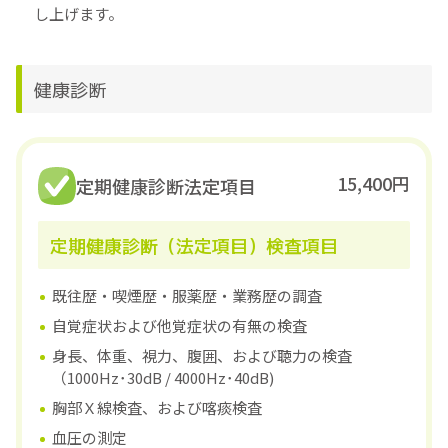
し上げます。
健康診断
15,400円
定期健康診断法定項目
定期健康診断（法定項目）検査項目
既往歴・喫煙歴・服薬歴・業務歴の調査
自覚症状および他覚症状の有無の検査
身長、体重、視力、腹囲、および聴力の検査
（1000Hz･30dB / 4000Hz･40dB)
胸部Ｘ線検査、および喀痰検査
血圧の測定