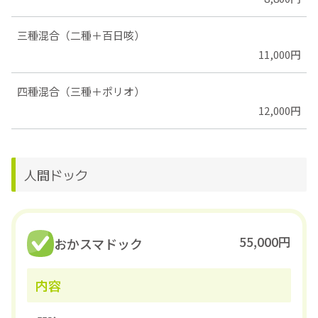
三種混合（二種＋百日咳）
11,000円
四種混合（三種＋ポリオ）
12,000円
人間ドック
55,000円
おかスマドック
内容