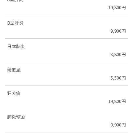
19,800円
B型肝炎
9,900円
日本脳炎
8,800円
破傷風
5,500円
狂犬病
19,800円
肺炎球菌
9,900円