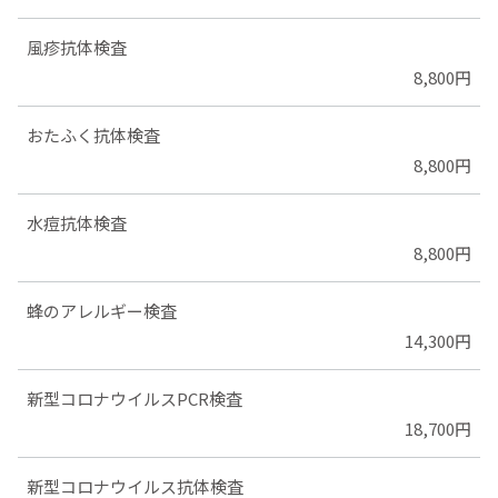
風疹抗体検査
8,800円
おたふく抗体検査
8,800円
水痘抗体検査
8,800円
蜂のアレルギー検査
14,300円
新型コロナウイルスPCR検査
18,700円
新型コロナウイルス抗体検査