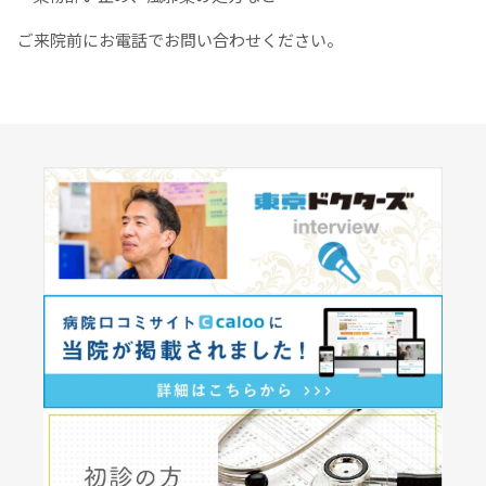
ご来院前にお電話でお問い合わせください。