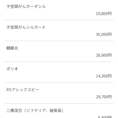
子宮頸がんガーダシル
19,800円
子宮頸がんシルガード
30,000円
髄膜炎
28,600円
ポリオ
14,300円
RSアレックスビー
29,700円
二種混合（ジフテリア、破傷風）
8,800円