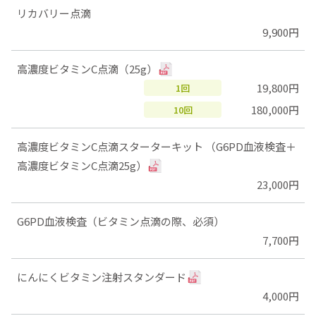
リカバリー点滴
9,900円
高濃度ビタミンC点滴（25g）
19,800円
1回
180,000円
10回
高濃度ビタミンC点滴スターターキット （G6PD血液検査＋
高濃度ビタミンC点滴25g）
23,000円
G6PD血液検査（ビタミン点滴の際、必須）
7,700円
にんにくビタミン注射スタンダード
4,000円