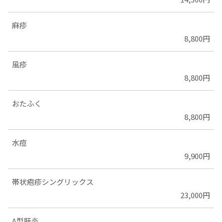
麻疹
8,800円
風疹
8,800円
おたふく
8,800円
水痘
9,900円
帯状疱疹シングリックス
23,000円
A型肝炎