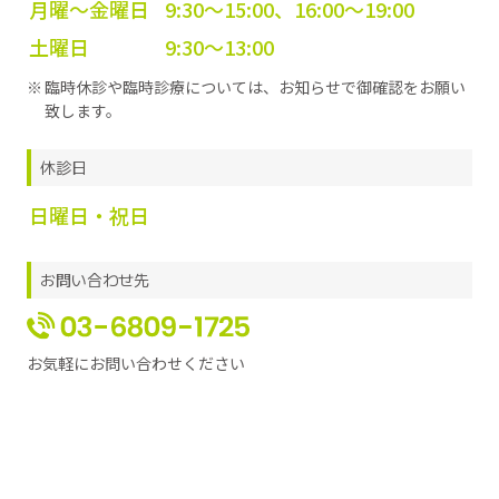
月曜～金曜日
9:30〜15:00、16:00〜19:00
土曜日
9:30～13:00
臨時休診や臨時診療については、お知らせで御確認をお願い
致します。
休診日
日曜日・祝日
お問い合わせ先
お気軽にお問い合わせください